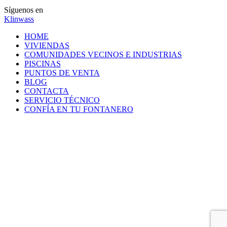
Síguenos en
Klinwass
HOME
VIVIENDAS
COMUNIDADES VECINOS E INDUSTRIAS
PISCINAS
PUNTOS DE VENTA
BLOG
CONTACTA
SERVICIO TÉCNICO
CONFÍA EN TU FONTANERO