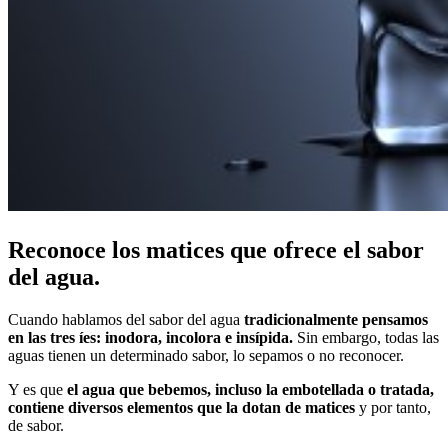
Reconoce los matices que ofrece el sabor
del agua.
Cuando hablamos del sabor del agua
tradicionalmente pensamos
en las tres íes: inodora, incolora e insípida.
Sin embargo, todas las
aguas tienen un determinado sabor, lo sepamos o no reconocer.
Y es que
el agua que bebemos, incluso la embotellada o tratada,
contiene diversos elementos que la dotan de matices
y por tanto,
de sabor.