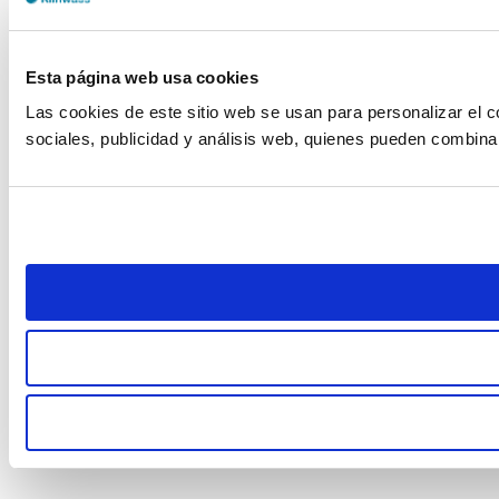
Esta página web usa cookies
Las cookies de este sitio web se usan para personalizar el c
sociales, publicidad y análisis web, quienes pueden combina