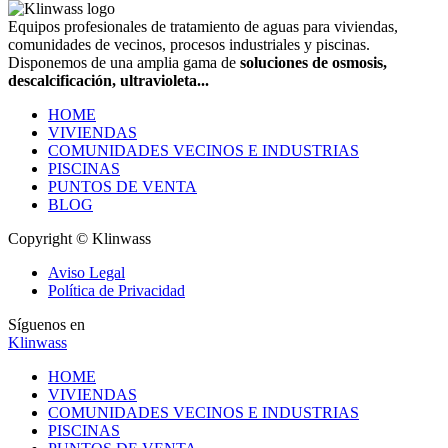
Equipos profesionales de tratamiento de aguas para viviendas,
comunidades de vecinos, procesos industriales y piscinas.
Disponemos de una amplia gama de
soluciones de osmosis,
descalcificación, ultravioleta...
HOME
VIVIENDAS
COMUNIDADES VECINOS E INDUSTRIAS
PISCINAS
PUNTOS DE VENTA
BLOG
Copyright © Klinwass
Aviso Legal
Política de Privacidad
Síguenos en
Klinwass
HOME
VIVIENDAS
COMUNIDADES VECINOS E INDUSTRIAS
PISCINAS