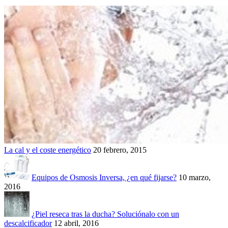
La cal y el coste energético
20 febrero, 2015
Equipos de Osmosis Inversa, ¿en qué fijarse?
10 marzo,
2016
¿Piel reseca tras la ducha? Soluciónalo con un
descalcificador
12 abril, 2016