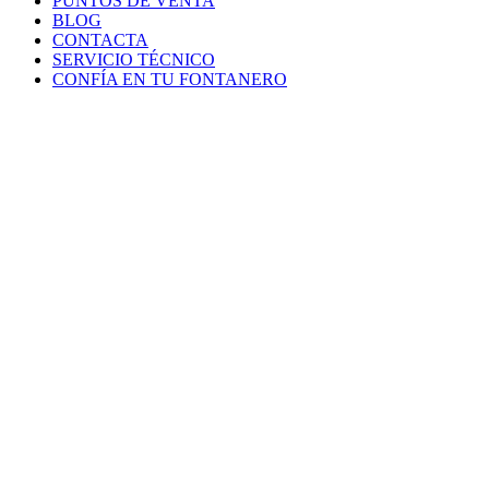
PUNTOS DE VENTA
BLOG
CONTACTA
SERVICIO TÉCNICO
CONFÍA EN TU FONTANERO