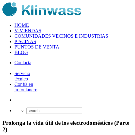
HOME
VIVIENDAS
COMUNIDADES VECINOS E INDUSTRIAS
PISCINAS
PUNTOS DE VENTA
BLOG
Contacta
Servicio
técnico
Confía en
tu fontanero
Prolonga la vida útil de los electrodomésticos (Parte
2)