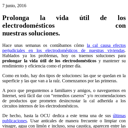
7 junio, 2016
Prolonga la vida útil de los
electrodomésticos con
nuestras soluciones.
Hace unas semanas os contábamos cómo
la cal causa efectos
perjudiciales en los electrodomésticos de nuestras viviendas
.
Hablados ya los problemas, hoy os traemos soluciones para
prolongar la vida útil de los electrodomésticos
y mantener su
rendimiento y eficiencia como el primer día.
Como en todo, hay dos tipos de soluciones: las que se quedan en la
superficie y las que van a la raíz. Comenzamos por las primeras.
A poco que preguntemos a familiares y amigos, o naveguemos en
Internet, será fácil dar con “remedios caseros” y/o recomendaciones
de productos que prometen desincrustar la cal adherida a los
circuitos internos de los electrodomésticos.
De hecho, hasta la OCU dedica a este tema una de sus
últimas
publicaciones
. Usar anticales de manera frecuente o limpiar con
vinagre, agua con limón e incluso, sosa caustica, aparecen entre las