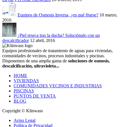
Equipos de Osmosis Inversa, ¿en qué fijarse?
10 marzo,
2016
¿Piel reseca tras la ducha? Soluciónalo con un
descalcificador
12 abril, 2016
Equipos profesionales de tratamiento de aguas para viviendas,
comunidades de vecinos, procesos industriales y piscinas.
Disponemos de una amplia gama de
soluciones de osmosis,
descalcificación, ultravioleta...
HOME
VIVIENDAS
COMUNIDADES VECINOS E INDUSTRIAS
PISCINAS
PUNTOS DE VENTA
BLOG
Copyright © Klinwass
Aviso Legal
Política de Privacidad