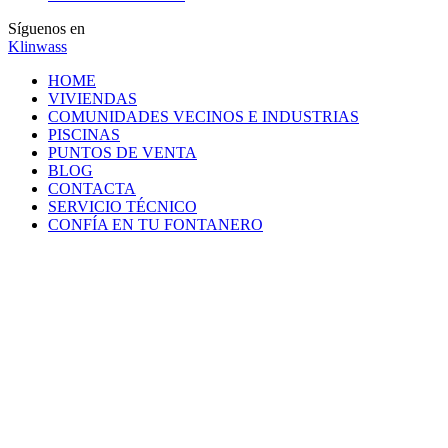
Síguenos en
Klinwass
HOME
VIVIENDAS
COMUNIDADES VECINOS E INDUSTRIAS
PISCINAS
PUNTOS DE VENTA
BLOG
CONTACTA
SERVICIO TÉCNICO
CONFÍA EN TU FONTANERO