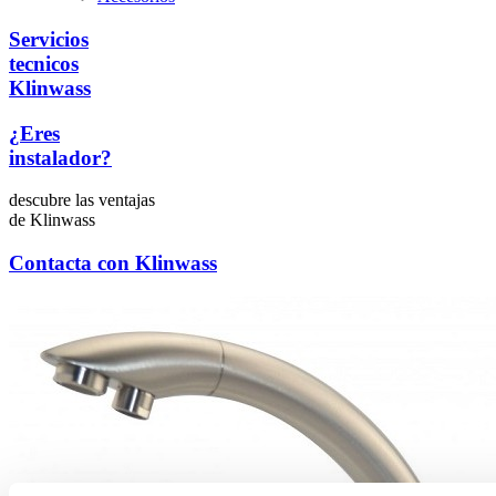
Servicios
tecnicos
Klinwass
¿Eres
instalador?
descubre las ventajas
de Klinwass
Contacta con
Klinwass