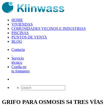
HOME
VIVIENDAS
COMUNIDADES VECINOS E INDUSTRIAS
PISCINAS
PUNTOS DE VENTA
BLOG
Contacta
Servicio
técnico
Confía en
tu fontanero
GRIFO PARA OSMOSIS S4 TRES VÍAS