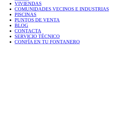
VIVIENDAS
COMUNIDADES VECINOS E INDUSTRIAS
PISCINAS
PUNTOS DE VENTA
BLOG
CONTACTA
SERVICIO TÉCNICO
CONFÍA EN TU FONTANERO