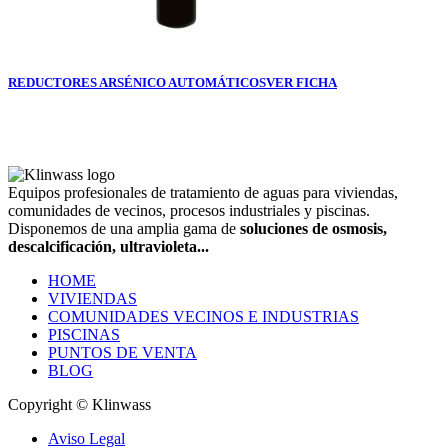
REDUCTORES ARSÉNICO AUTOMÁTICOS
VER FICHA
Equipos profesionales de tratamiento de aguas para viviendas,
comunidades de vecinos, procesos industriales y piscinas.
Disponemos de una amplia gama de
soluciones de osmosis,
descalcificación, ultravioleta...
HOME
VIVIENDAS
COMUNIDADES VECINOS E INDUSTRIAS
PISCINAS
PUNTOS DE VENTA
BLOG
Copyright © Klinwass
Aviso Legal