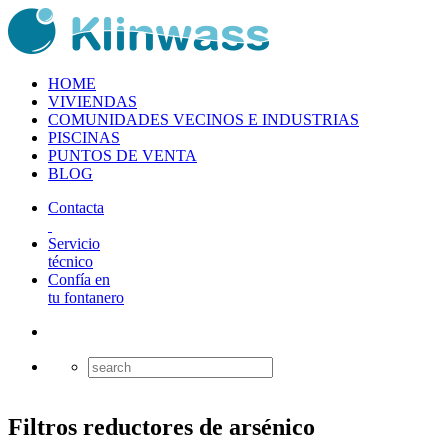
HOME
VIVIENDAS
COMUNIDADES VECINOS E INDUSTRIAS
PISCINAS
PUNTOS DE VENTA
BLOG
Contacta
Servicio
técnico
Confía en
tu fontanero
Filtros reductores de arsénico