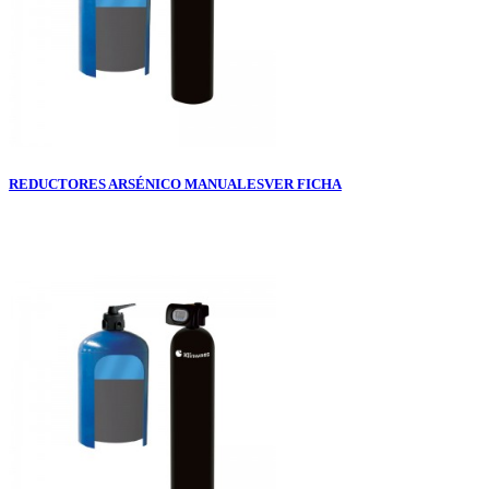
REDUCTORES ARSÉNICO MANUALES
VER FICHA