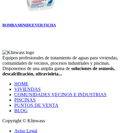
BOMBA MINIDUE
VER FICHA
Equipos profesionales de tratamiento de aguas para viviendas,
comunidades de vecinos, procesos industriales y piscinas.
Disponemos de una amplia gama de
soluciones de osmosis,
descalcificación, ultravioleta...
HOME
VIVIENDAS
COMUNIDADES VECINOS E INDUSTRIAS
PISCINAS
PUNTOS DE VENTA
BLOG
Copyright © Klinwass
Aviso Legal