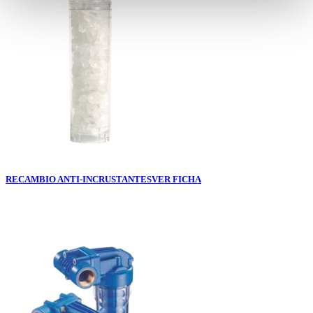
RECAMBIO ANTI-INCRUSTANTES
VER FICHA