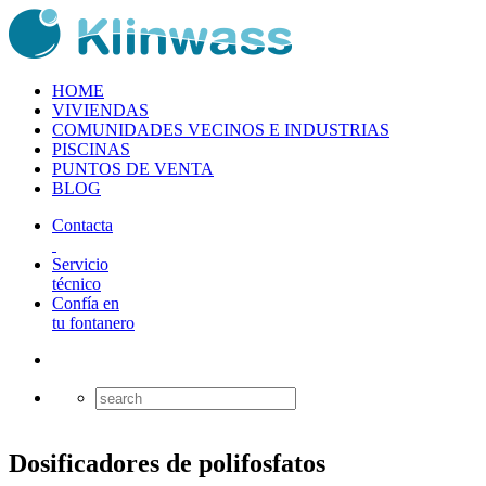
HOME
VIVIENDAS
COMUNIDADES VECINOS E INDUSTRIAS
PISCINAS
PUNTOS DE VENTA
BLOG
Contacta
Servicio
técnico
Confía en
tu fontanero
Dosificadores de polifosfatos