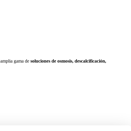
a amplia gama de
soluciones de osmosis, descalcificación,