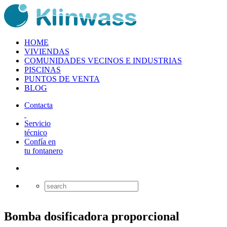
HOME
VIVIENDAS
COMUNIDADES VECINOS E INDUSTRIAS
PISCINAS
PUNTOS DE VENTA
BLOG
Contacta
Servicio
técnico
Confía en
tu fontanero
Bomba dosificadora proporcional