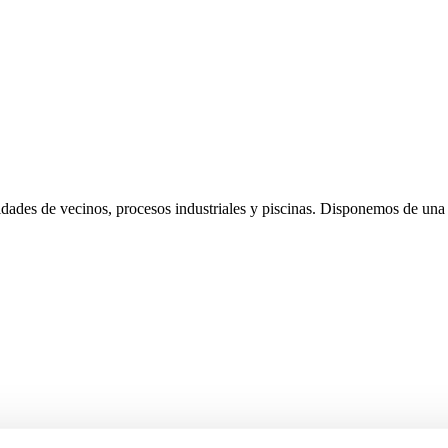
idades de vecinos, procesos industriales y piscinas. Disponemos de un