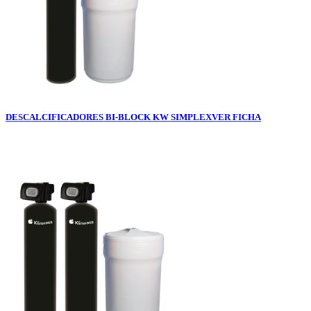
DESCALCIFICADORES BI-BLOCK KW SIMPLEX
VER FICHA