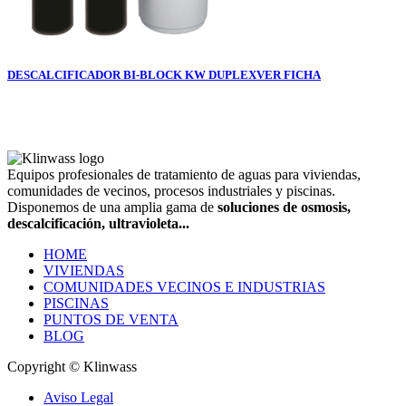
DESCALCIFICADOR BI-BLOCK KW DUPLEX
VER FICHA
Equipos profesionales de tratamiento de aguas para viviendas,
comunidades de vecinos, procesos industriales y piscinas.
Disponemos de una amplia gama de
soluciones de osmosis,
descalcificación, ultravioleta...
HOME
VIVIENDAS
COMUNIDADES VECINOS E INDUSTRIAS
PISCINAS
PUNTOS DE VENTA
BLOG
Copyright © Klinwass
Aviso Legal