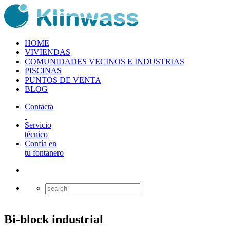
HOME
VIVIENDAS
COMUNIDADES VECINOS E INDUSTRIAS
PISCINAS
PUNTOS DE VENTA
BLOG
Contacta
Servicio
técnico
Confía en
tu fontanero
Bi-block industrial